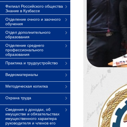
Филиал Российского общества
Знание в Кузбассе
Отделение очного и заочного
обучения
Отдел дополнительного
образования
Отделение среднего
профессионального
образования
Практика и трудоустройство
Видеоматериалы
Методическая копилка
Охрана труда
Сведения о доходах, об
имуществе и обязательствах
имущественного характера
руководителя и членов его