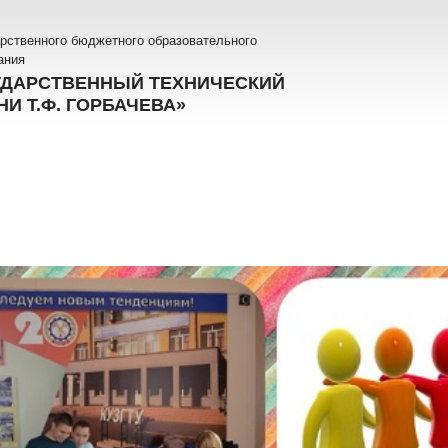
рственного бюджетного образовательного
ания
УДАРСТВЕННЫЙ ТЕХНИЧЕСКИЙ
И Т.Ф. ГОРБАЧЕВА»