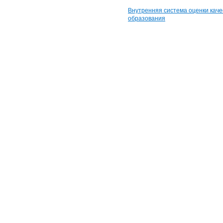
Внутренняя система оценки каче
образования