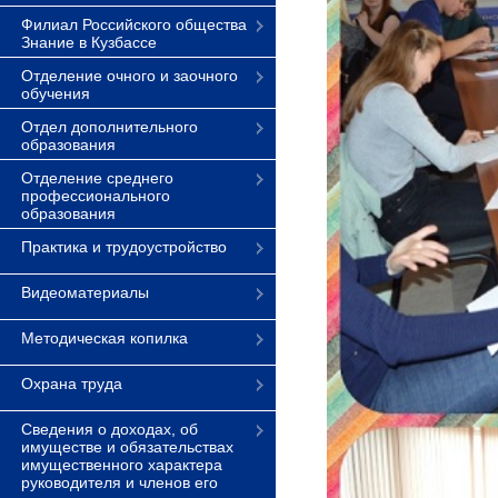
Филиал Российского общества
Знание в Кузбассе
Отделение очного и заочного
обучения
Отдел дополнительного
образования
Отделение среднего
профессионального
образования
Практика и трудоустройство
Видеоматериалы
Методическая копилка
Охрана труда
Сведения о доходах, об
имуществе и обязательствах
имущественного характера
руководителя и членов его