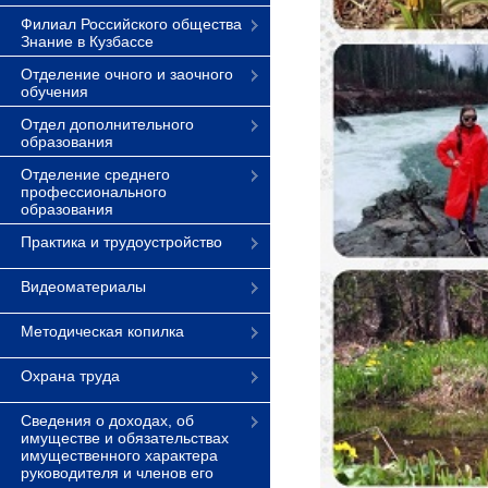
Филиал Российского общества
Знание в Кузбассе
Отделение очного и заочного
обучения
Отдел дополнительного
образования
Отделение среднего
профессионального
образования
Практика и трудоустройство
Видеоматериалы
Методическая копилка
Охрана труда
Сведения о доходах, об
имуществе и обязательствах
имущественного характера
руководителя и членов его