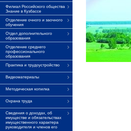
Филиал Российского общества
Знание в Кузбассе
Отделение очного и заочного
обучения
Отдел дополнительного
образования
Отделение среднего
профессионального
образования
Практика и трудоустройство
Видеоматериалы
Методическая копилка
Охрана труда
Сведения о доходах, об
имуществе и обязательствах
имущественного характера
руководителя и членов его