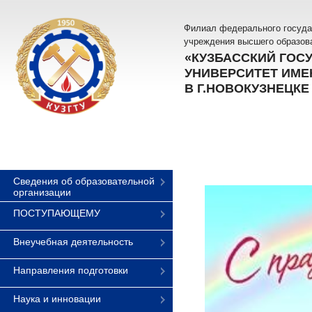
Филиал федерального госуда
учреждения высшего образов
«КУЗБАССКИЙ ГОС
УНИВЕРСИТЕТ ИМЕН
В Г.НОВОКУЗНЕЦКЕ
Сведения об образовательной
организации
ПОСТУПАЮЩЕМУ
Внеучебная деятельность
Направления подготовки
Наука и инновации