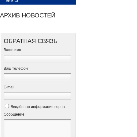
семьи
АРХИВ НОВОСТЕЙ
ОБРАТНАЯ СВЯЗЬ
Ваше имя
Ваш телефон
Е-mail
Введённая информация верна
Сообщение