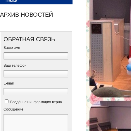
семьи
АРХИВ НОВОСТЕЙ
ОБРАТНАЯ СВЯЗЬ
Ваше имя
Ваш телефон
Е-mail
Введённая информация верна
Сообщение