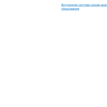
Внутренняя система оценки каче
образования