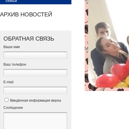
семьи
АРХИВ НОВОСТЕЙ
ОБРАТНАЯ СВЯЗЬ
Ваше имя
Ваш телефон
Е-mail
Введённая информация верна
Сообщение