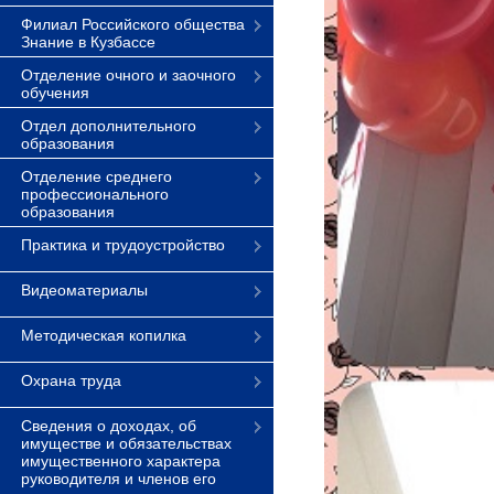
Филиал Российского общества
Знание в Кузбассе
Отделение очного и заочного
обучения
Отдел дополнительного
образования
Отделение среднего
профессионального
образования
Практика и трудоустройство
Видеоматериалы
Методическая копилка
Охрана труда
Сведения о доходах, об
имуществе и обязательствах
имущественного характера
руководителя и членов его