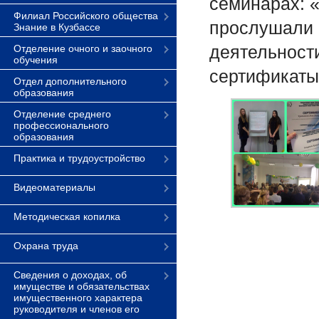
семинарах: 
Филиал Российского общества
прослушали 
Знание в Кузбассе
деятельност
Отделение очного и заочного
обучения
сертификаты
Отдел дополнительного
образования
Отделение среднего
профессионального
образования
Практика и трудоустройство
Видеоматериалы
Методическая копилка
Охрана труда
Сведения о доходах, об
имуществе и обязательствах
имущественного характера
руководителя и членов его