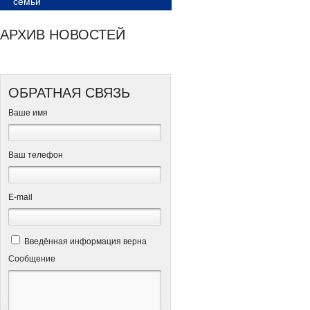
семьи
АРХИВ НОВОСТЕЙ
ОБРАТНАЯ СВЯЗЬ
Ваше имя
Ваш телефон
Е-mail
Введённая информация верна
Сообщение