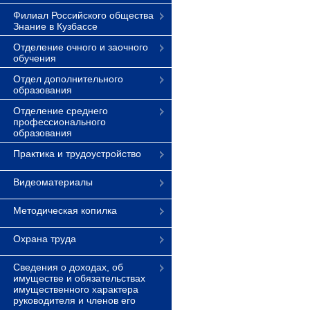
Филиал Российского общества
Знание в Кузбассе
Отделение очного и заочного
обучения
Отдел дополнительного
образования
Отделение среднего
профессионального
образования
Практика и трудоустройство
Видеоматериалы
Методическая копилка
Охрана труда
Сведения о доходах, об
имуществе и обязательствах
имущественного характера
руководителя и членов его