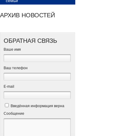
семьи
АРХИВ НОВОСТЕЙ
ОБРАТНАЯ СВЯЗЬ
Ваше имя
Ваш телефон
Е-mail
Введённая информация верна
Сообщение