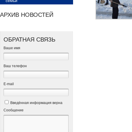
семьи
АРХИВ НОВОСТЕЙ
ОБРАТНАЯ СВЯЗЬ
Ваше имя
Ваш телефон
Е-mail
Введённая информация верна
Сообщение