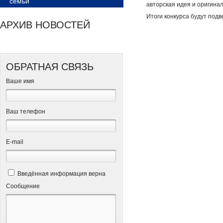
семьи
авторская идея и оригина
Итоги конкурса будут под
АРХИВ НОВОСТЕЙ
ОБРАТНАЯ СВЯЗЬ
Ваше имя
Ваш телефон
Е-mail
Введённая информация верна
Сообщение