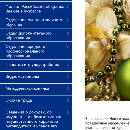
Филиал Российского общества
Знание в Кузбассе
Отделение очного и заочного
обучения
Отдел дополнительного
образования
Отделение среднего
профессионального
образования
Практика и трудоустройство
Видеоматериалы
Методическая копилка
Охрана труда
Сведения о доходах, об
имуществе и обязательствах
В преддверии Нового года
имущественного характера
праздничное оформление э
руководителя и членов его
критериев оценки: дизайн,