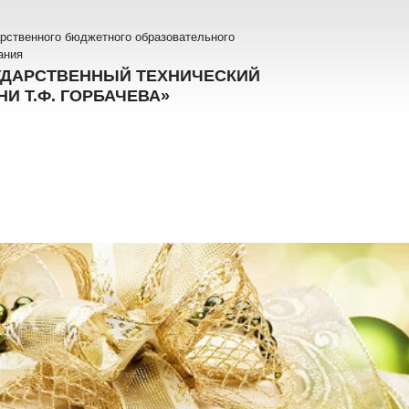
рственного бюджетного образовательного
ания
УДАРСТВЕННЫЙ ТЕХНИЧЕСКИЙ
И Т.Ф. ГОРБАЧЕВА»