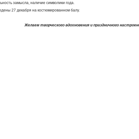
льность замысла, наличие символики года.
ведены 27 декабря на костюмированном балу.
Желаем творческого вдохновения и праздничного настроен