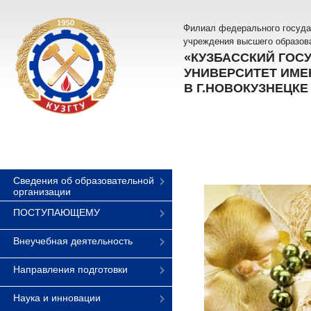
Филиал федерального госуда
учреждения высшего образов
«КУЗБАССКИЙ ГОС
УНИВЕРСИТЕТ ИМЕН
В Г.НОВОКУЗНЕЦКЕ
Сведения об образовательной
организации
ПОСТУПАЮЩЕМУ
Внеучебная деятельность
Направления подготовки
Наука и инновации