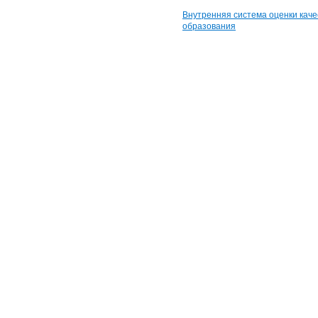
Внутренняя система оценки каче
образования