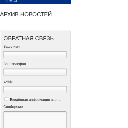
семьи
АРХИВ НОВОСТЕЙ
ОБРАТНАЯ СВЯЗЬ
Ваше имя
Ваш телефон
Е-mail
Введённая информация верна
Сообщение