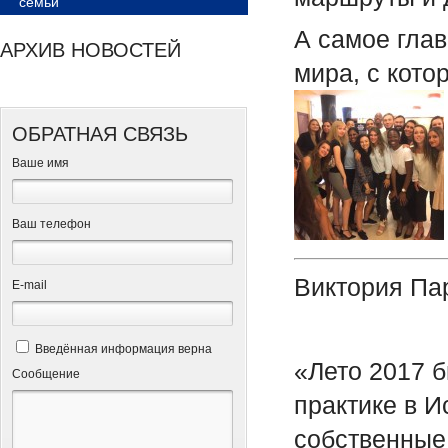
семьи
А самое глав
АРХИВ НОВОСТЕЙ
мира, с кот
ОБРАТНАЯ СВЯЗЬ
Ваше имя
Ваш телефон
Виктория Па
Е-mail
Введённая информация верна
«Лето 2017 б
Сообщение
практике в И
собственные 