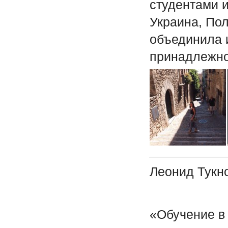
студентами и
Украина, Пол
объединила и
принадлежно
Леонид Тукн
«Обучение в