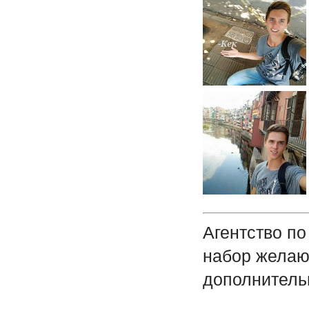
Агентство п
набор желаю
дополнитель