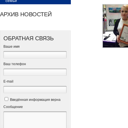
семьи
АРХИВ НОВОСТЕЙ
ОБРАТНАЯ СВЯЗЬ
Ваше имя
Ваш телефон
Е-mail
Введённая информация верна
Сообщение