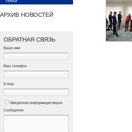
семьи
АРХИВ НОВОСТЕЙ
ОБРАТНАЯ СВЯЗЬ
Ваше имя
Ваш телефон
Е-mail
Введённая информация верна
Сообщение