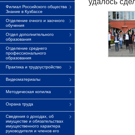
удалось сде
Филиал Российского общества
Знание в Кузбассе
Отделение очного и заочного
обучения
Отдел дополнительного
образования
Отделение среднего
профессионального
образования
Практика и трудоустройство
Видеоматериалы
Методическая копилка
Охрана труда
Сведения о доходах, об
имуществе и обязательствах
имущественного характера
руководителя и членов его