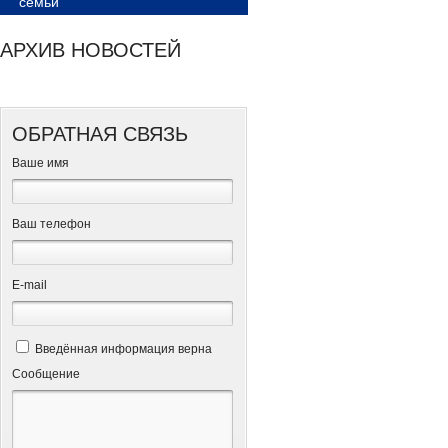
семьи
АРХИВ НОВОСТЕЙ
ОБРАТНАЯ СВЯЗЬ
Ваше имя
Ваш телефон
Е-mail
Введённая информация верна
Сообщение