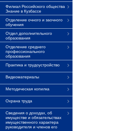
Филиал Российского общества
Знание в Кузбассе
Отделение очного и заочного
обучения
Отдел дополнительного
образования
Отделение среднего
профессионального
образования
Практика и трудоустройство
Видеоматериалы
Методическая копилка
Охрана труда
Сведения о доходах, об
имуществе и обязательствах
имущественного характера
руководителя и членов его