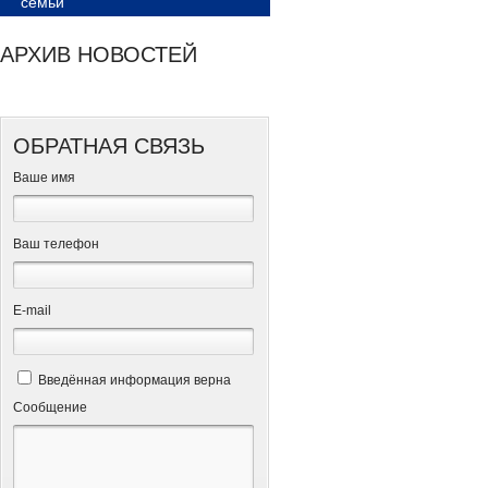
семьи
АРХИВ НОВОСТЕЙ
ОБРАТНАЯ СВЯЗЬ
Ваше имя
Ваш телефон
Е-mail
Введённая информация верна
Сообщение