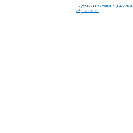
Внутренняя система оценки каче
образования