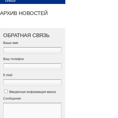
семьи
АРХИВ НОВОСТЕЙ
ОБРАТНАЯ СВЯЗЬ
Ваше имя
Ваш телефон
Е-mail
Введённая информация верна
Сообщение