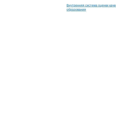
Внутренняя система оценки каче
образования