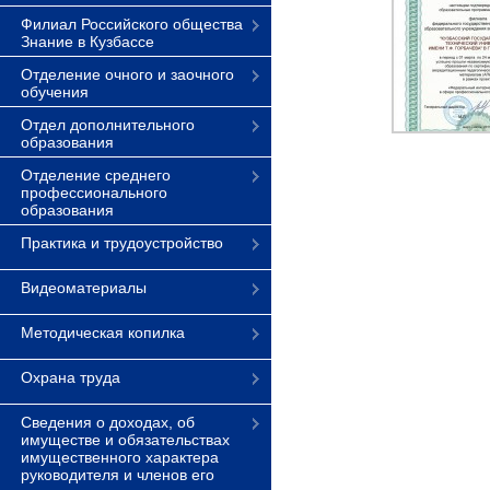
Филиал Российского общества
Знание в Кузбассе
Отделение очного и заочного
обучения
Отдел дополнительного
образования
Отделение среднего
профессионального
образования
Практика и трудоустройство
Видеоматериалы
Методическая копилка
Охрана труда
Сведения о доходах, об
имуществе и обязательствах
имущественного характера
руководителя и членов его