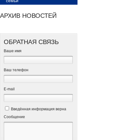
семьи
АРХИВ НОВОСТЕЙ
ОБРАТНАЯ СВЯЗЬ
Ваше имя
Ваш телефон
Е-mail
Введённая информация верна
Сообщение