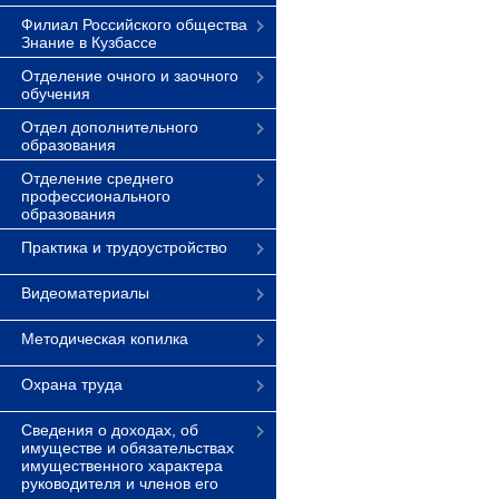
Филиал Российского общества
Знание в Кузбассе
Отделение очного и заочного
обучения
Отдел дополнительного
образования
Отделение среднего
профессионального
образования
Практика и трудоустройство
Видеоматериалы
Методическая копилка
Охрана труда
Сведения о доходах, об
имуществе и обязательствах
имущественного характера
руководителя и членов его