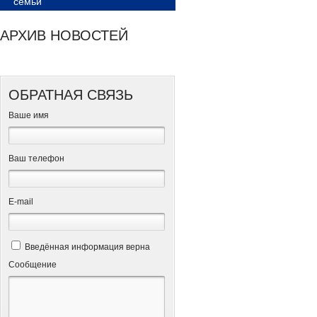
семьи
АРХИВ НОВОСТЕЙ
ОБРАТНАЯ СВЯЗЬ
Ваше имя
Ваш телефон
Е-mail
Введённая информация верна
Сообщение