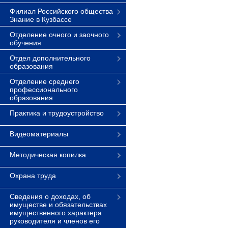
Филиал Российского общества
Знание в Кузбассе
Отделение очного и заочного
обучения
Отдел дополнительного
образования
Отделение среднего
профессионального
образования
Практика и трудоустройство
Видеоматериалы
Методическая копилка
Охрана труда
Сведения о доходах, об
имуществе и обязательствах
имущественного характера
руководителя и членов его