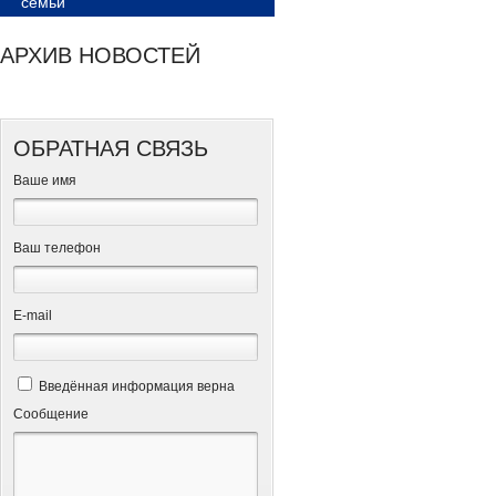
семьи
АРХИВ НОВОСТЕЙ
ОБРАТНАЯ СВЯЗЬ
Ваше имя
Ваш телефон
Е-mail
Введённая информация верна
Сообщение