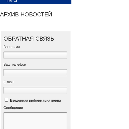
семьи
АРХИВ НОВОСТЕЙ
ОБРАТНАЯ СВЯЗЬ
Ваше имя
Ваш телефон
Е-mail
Введённая информация верна
Сообщение