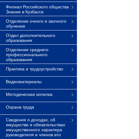
Филиал Российского общества
Знание в Кузбассе
Отделение очного и заочного
обучения
Отдел дополнительного
образования
Отделение среднего
профессионального
образования
Практика и трудоустройство
Видеоматериалы
Методическая копилка
Охрана труда
Сведения о доходах, об
имуществе и обязательствах
имущественного характера
руководителя и членов его