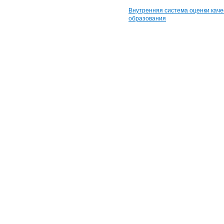
Внутренняя система оценки каче
образования