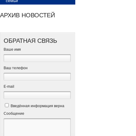
семьи
АРХИВ НОВОСТЕЙ
ОБРАТНАЯ СВЯЗЬ
Ваше имя
Ваш телефон
Е-mail
Введённая информация верна
Сообщение