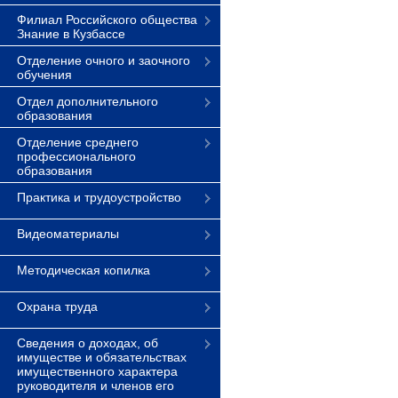
Филиал Российского общества
Знание в Кузбассе
Отделение очного и заочного
обучения
Отдел дополнительного
образования
Отделение среднего
профессионального
образования
Практика и трудоустройство
Видеоматериалы
Методическая копилка
Охрана труда
Сведения о доходах, об
имуществе и обязательствах
имущественного характера
руководителя и членов его