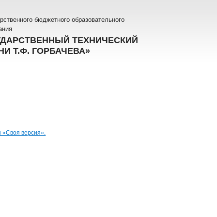
рственного бюджетного образовательного
ания
УДАРСТВЕННЫЙ ТЕХНИЧЕСКИЙ
И Т.Ф. ГОРБАЧЕВА»
ы «Своя версия».