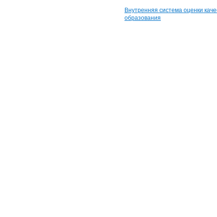
Внутренняя система оценки каче
образования