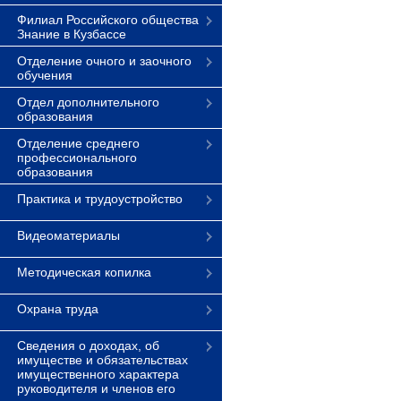
Филиал Российского общества
Знание в Кузбассе
Отделение очного и заочного
обучения
Отдел дополнительного
образования
Отделение среднего
профессионального
образования
Практика и трудоустройство
Видеоматериалы
Методическая копилка
Охрана труда
Сведения о доходах, об
имуществе и обязательствах
имущественного характера
руководителя и членов его