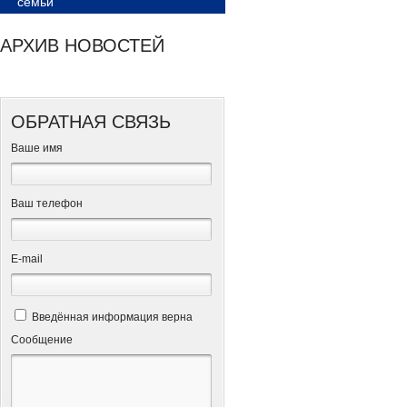
семьи
АРХИВ НОВОСТЕЙ
ОБРАТНАЯ СВЯЗЬ
Ваше имя
Ваш телефон
Е-mail
Введённая информация верна
Сообщение