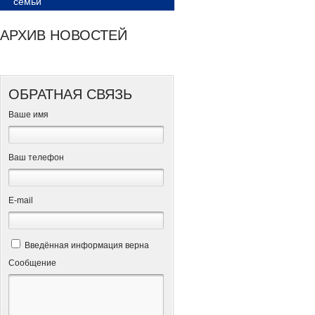
семьи
АРХИВ НОВОСТЕЙ
ОБРАТНАЯ СВЯЗЬ
Ваше имя
Ваш телефон
Е-mail
Введённая информация верна
Сообщение