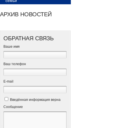
семьи
АРХИВ НОВОСТЕЙ
ОБРАТНАЯ СВЯЗЬ
Ваше имя
Ваш телефон
Е-mail
Введённая информация верна
Сообщение