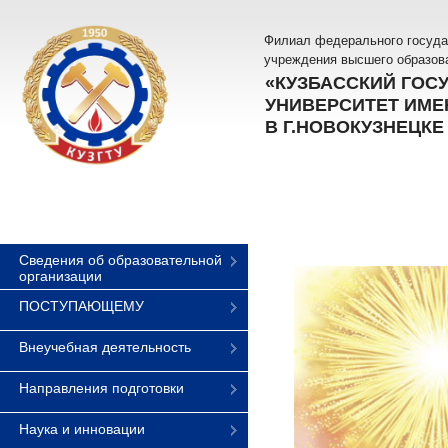
Филиал федерального госуда
учреждения высшего образов
«КУЗБАССКИЙ ГОС
УНИВЕРСИТЕТ ИМЕН
В Г.НОВОКУЗНЕЦКЕ
Сведения об образовательной
организации
ПОСТУПАЮЩЕМУ
Внеучебная деятельность
Направления подготовки
Наука и инновации