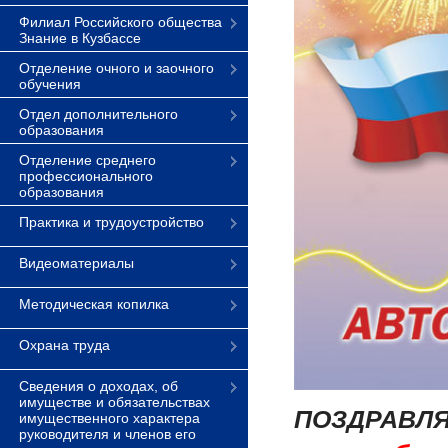
Филиал Российского общества
Знание в Кузбассе
Отделение очного и заочного
обучения
Отдел дополнительного
образования
Отделение среднего
профессионального
образования
Практика и трудоустройство
Видеоматериалы
Методическая копилка
Охрана труда
Сведения о доходах, об
имуществе и обязательствах
ПОЗДРАВЛЯ
имущественного характера
руководителя и членов его