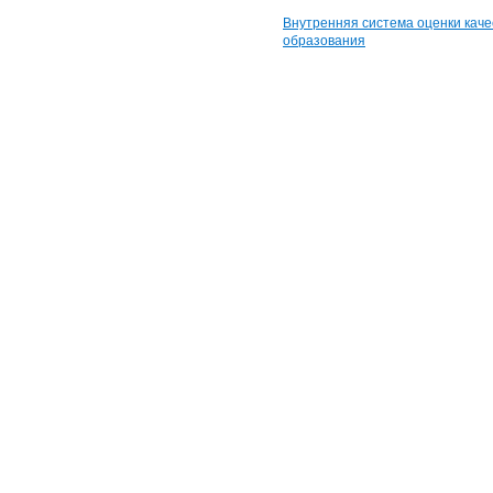
Внутренняя система оценки каче
образования