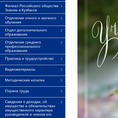
Филиал Российского общества
Знание в Кузбассе
Отделение очного и заочного
обучения
Отдел дополнительного
образования
Отделение среднего
профессионального
образования
Практика и трудоустройство
Видеоматериалы
Методическая копилка
Охрана труда
Сведения о доходах, об
имуществе и обязательствах
имущественного характера
руководителя и членов его