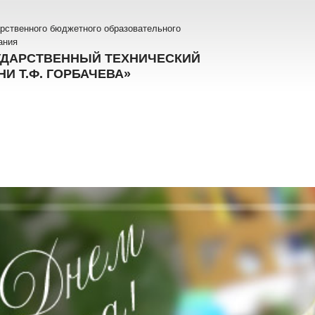
рственного бюджетного образовательного
ания
УДАРСТВЕННЫЙ ТЕХНИЧЕСКИЙ
И Т.Ф. ГОРБАЧЕВА»