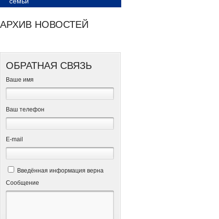
семьи
АРХИВ НОВОСТЕЙ
ОБРАТНАЯ СВЯЗЬ
Ваше имя
Ваш телефон
Е-mail
Введённая информация верна
Сообщение