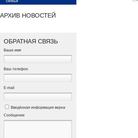
семьи
АРХИВ НОВОСТЕЙ
ОБРАТНАЯ СВЯЗЬ
Ваше имя
Ваш телефон
Е-mail
Введённая информация верна
Сообщение