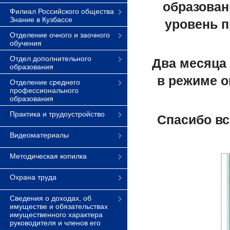
образован
Филиал Российского общества
Знание в Кузбассе
уровень п
Отделение очного и заочного
обучения
Отдел дополнительного
Два месяца
образования
в режиме
o
Отделение среднего
профессионального
образования
Практика и трудоустройство
Спасибо вс
Видеоматериалы
Методическая копилка
Охрана труда
Сведения о доходах, об
имуществе и обязательствах
имущественного характера
руководителя и членов его