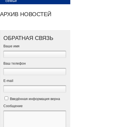
семьи
АРХИВ НОВОСТЕЙ
ОБРАТНАЯ СВЯЗЬ
Ваше имя
Ваш телефон
Е-mail
Введённая информация верна
Сообщение