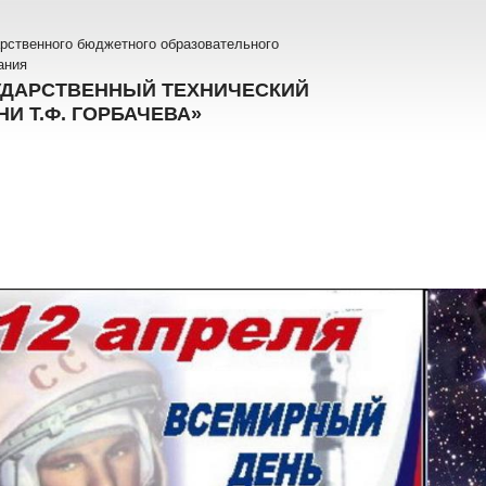
рственного бюджетного образовательного
ания
УДАРСТВЕННЫЙ ТЕХНИЧЕСКИЙ
И Т.Ф. ГОРБАЧЕВА»