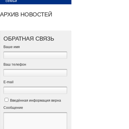
семьи
АРХИВ НОВОСТЕЙ
ОБРАТНАЯ СВЯЗЬ
Ваше имя
Ваш телефон
Е-mail
Введённая информация верна
Сообщение