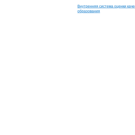
Внутренняя система оценки каче
образования