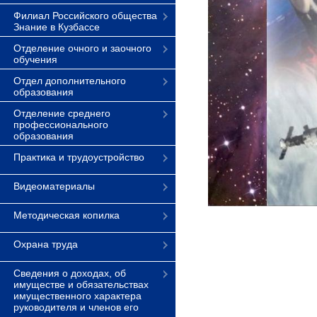
Филиал Российского общества
Знание в Кузбассе
Отделение очного и заочного
обучения
Отдел дополнительного
образования
Отделение среднего
профессионального
образования
Практика и трудоустройство
Видеоматериалы
Методическая копилка
Охрана труда
Сведения о доходах, об
имуществе и обязательствах
имущественного характера
руководителя и членов его