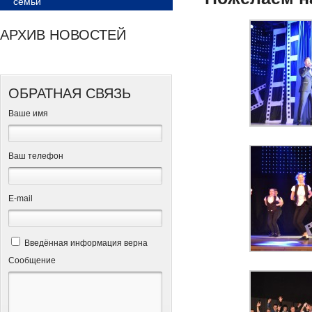
семьи
АРХИВ НОВОСТЕЙ
ОБРАТНАЯ СВЯЗЬ
Ваше имя
Ваш телефон
Е-mail
Введённая информация верна
Сообщение