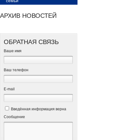
семьи
АРХИВ НОВОСТЕЙ
ОБРАТНАЯ СВЯЗЬ
Ваше имя
Ваш телефон
Е-mail
Введённая информация верна
Сообщение