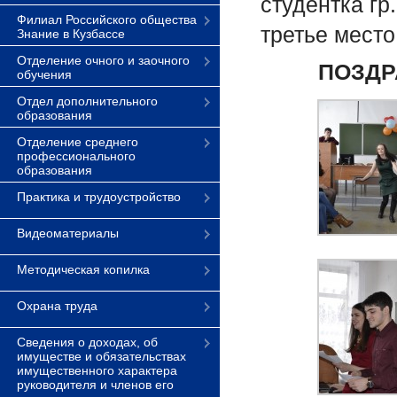
студентка гр
Филиал Российского общества
третье место
Знание в Кузбассе
Отделение очного и заочного
ПОЗДР
обучения
Отдел дополнительного
образования
Отделение среднего
профессионального
образования
Практика и трудоустройство
Видеоматериалы
Методическая копилка
Охрана труда
Сведения о доходах, об
имуществе и обязательствах
имущественного характера
руководителя и членов его