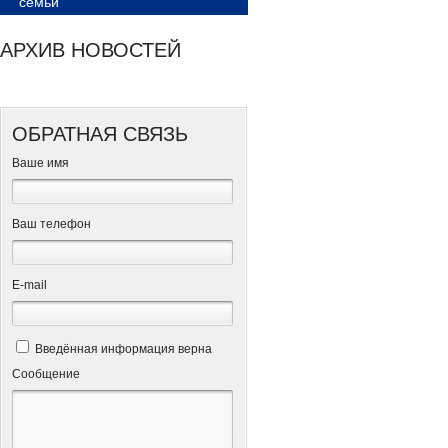
семьи
АРХИВ НОВОСТЕЙ
ОБРАТНАЯ СВЯЗЬ
Ваше имя
Ваш телефон
Е-mail
Введённая информация верна
Сообщение