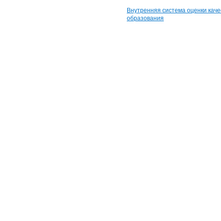
Внутренняя система оценки каче
образования