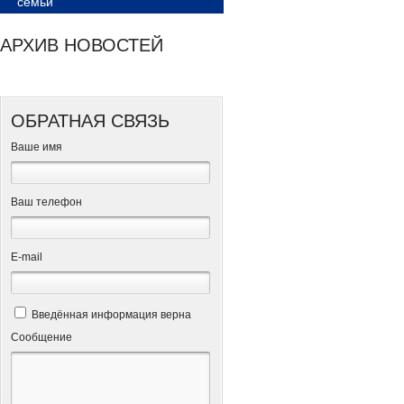
семьи
АРХИВ НОВОСТЕЙ
ОБРАТНАЯ СВЯЗЬ
Ваше имя
Ваш телефон
Е-mail
Введённая информация верна
Сообщение