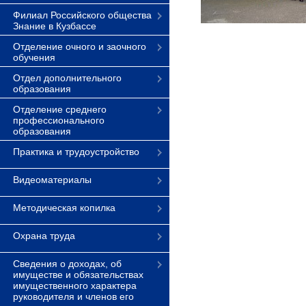
Филиал Российского общества
Знание в Кузбассе
Отделение очного и заочного
обучения
Отдел дополнительного
образования
Отделение среднего
профессионального
образования
Практика и трудоустройство
Видеоматериалы
Методическая копилка
Охрана труда
Сведения о доходах, об
имуществе и обязательствах
имущественного характера
руководителя и членов его