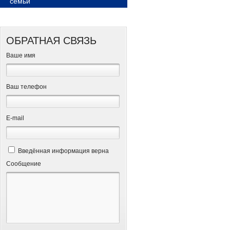
семьи
ОБРАТНАЯ СВЯЗЬ
Ваше имя
Ваш телефон
Е-mail
Введённая информация верна
Сообщение