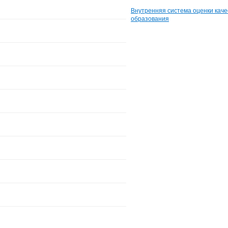
Внутренняя система оценки каче
образования