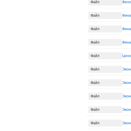
Файл
Фило
Файл
Фина
Файл
Фина
Файл
Фина
Файл
Цено
Файл
Экон
Файл
Экон
Файл
Экон
Файл
Экон
Файл
Экон