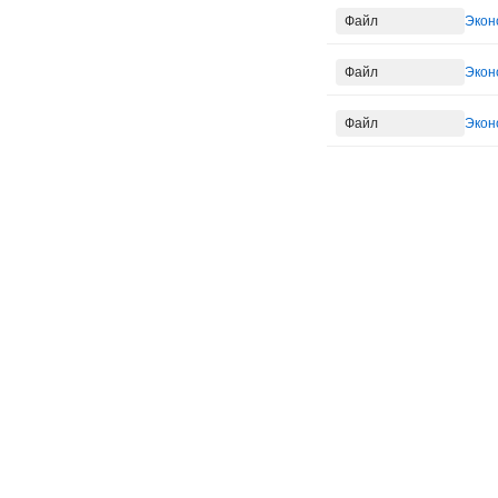
Файл
Экон
Файл
Экон
Файл
Экон