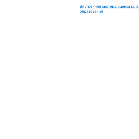
Внутренняя система оценки каче
образования