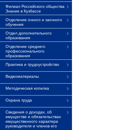
Филиал Российского общества
Знание в Кузбассе
Отделение очного и заочного
обучения
Отдел дополнительного
образования
Отделение среднего
профессионального
образования
Практика и трудоустройство
Видеоматериалы
Методическая копилка
Охрана труда
Сведения о доходах, об
имуществе и обязательствах
имущественного характера
руководителя и членов его