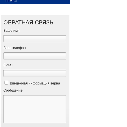
семьи
ОБРАТНАЯ СВЯЗЬ
Ваше имя
Ваш телефон
Е-mail
Введённая информация верна
Сообщение