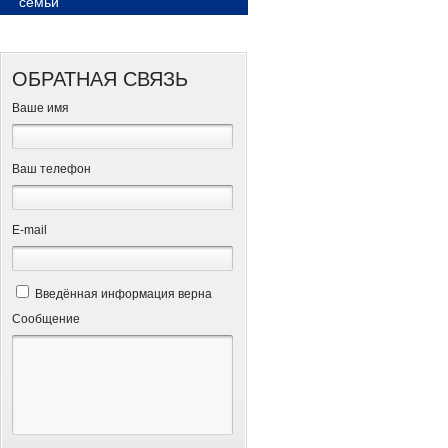
семьи
ОБРАТНАЯ СВЯЗЬ
Ваше имя
Ваш телефон
Е-mail
Введённая информация верна
Сообщение