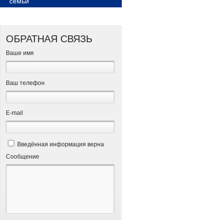
семьи
ОБРАТНАЯ СВЯЗЬ
Ваше имя
Ваш телефон
Е-mail
Введённая информация верна
Сообщение