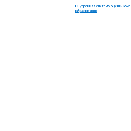
Внутренняя система оценки каче
образования