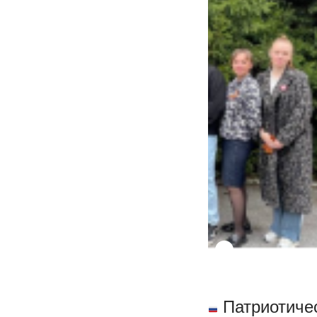
Патриотичес