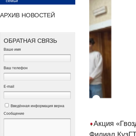
семьи
АРХИВ НОВОСТЕЙ
ОБРАТНАЯ СВЯЗЬ
Ваше имя
Ваш телефон
Е-mail
Введённая информация верна
Сообщение
Акция «Гвоз
Филиал КузГТ