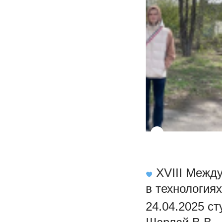
XVIII Между
в технология
24.04.2025 с