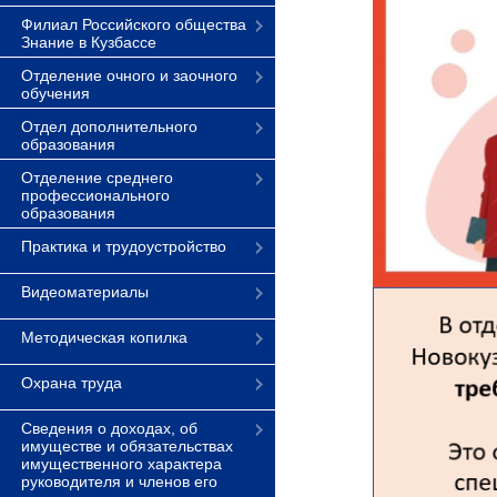
Филиал Российского общества
Знание в Кузбассе
Отделение очного и заочного
обучения
Отдел дополнительного
образования
Отделение среднего
профессионального
образования
Практика и трудоустройство
Видеоматериалы
Методическая копилка
Охрана труда
Сведения о доходах, об
имуществе и обязательствах
имущественного характера
руководителя и членов его