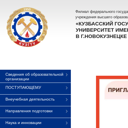
Филиал федерального госуда
учреждения высшего образов
«КУЗБАССКИЙ ГОС
УНИВЕРСИТЕТ ИМЕН
В Г.НОВОКУЗНЕЦКЕ
Сведения об образовательной
организации
ПОСТУПАЮЩЕМУ
Внеучебная деятельность
Направления подготовки
Наука и инновации