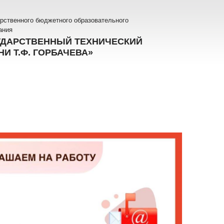
рственного бюджетного образовательного
ания
УДАРСТВЕННЫЙ ТЕХНИЧЕСКИЙ
И Т.Ф. ГОРБАЧЕВА»