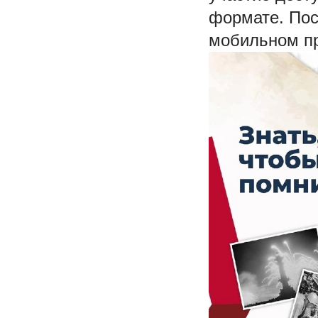
формате. Пос
мобильном п