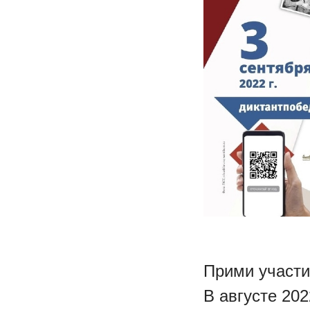
Прими участи
В августе 20