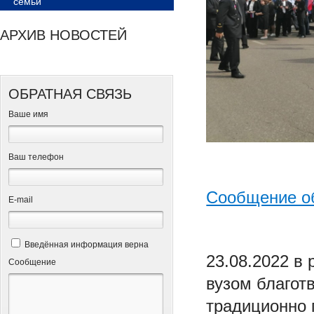
семьи
АРХИВ НОВОСТЕЙ
ОБРАТНАЯ СВЯЗЬ
Ваше имя
Ваш телефон
Сообщение о
Е-mail
Введённая информация верна
23.08.2022 в
Сообщение
вузом благот
традиционно 