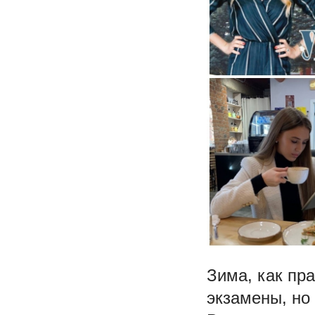
Зима, как пра
экзамены, но 