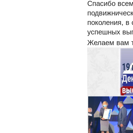
Спасибо всем
подвижническ
поколения, в 
успешных вып
Желаем вам т