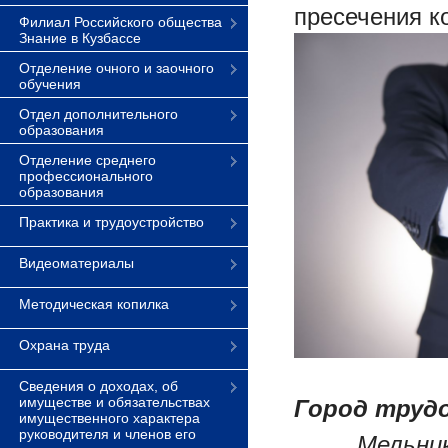
пресечения к
Филиал Российского общества
Знание в Кузбассе
Отделение очного и заочного
обучения
Отдел дополнительного
образования
Отделение среднего
профессионального
образования
Практика и трудоустройство
Видеоматериалы
Методическая копилка
Охрана труда
Сведения о доходах, об
имуществе и обязательствах
Город трудо
имущественного характера
руководителя и членов его
Мельник