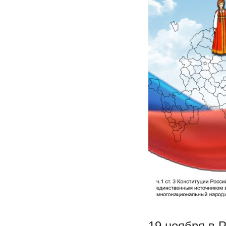
19 ноября в 