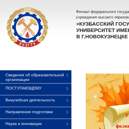
Филиал федерального госуда
учреждения высшего образов
«КУЗБАССКИЙ ГОС
УНИВЕРСИТЕТ ИМЕН
В Г.НОВОКУЗНЕЦКЕ
Сведения об образовательной
организации
ПОСТУПАЮЩЕМУ
Внеучебная деятельность
Направления подготовки
Наука и инновации