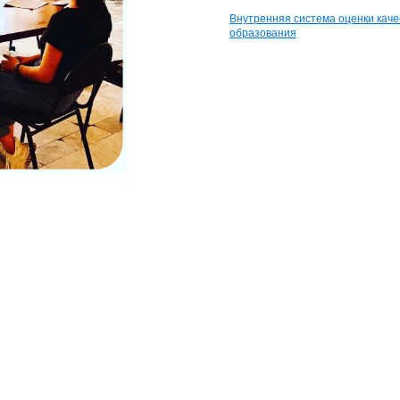
Внутренняя система оценки каче
образования