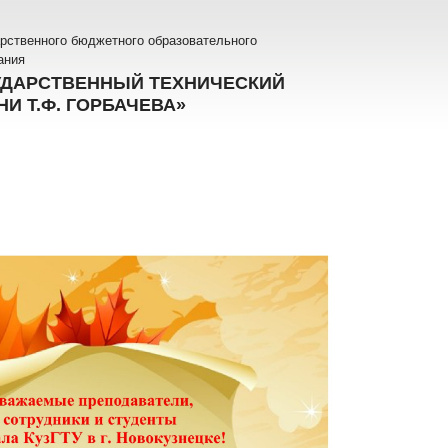
рственного бюджетного образовательного
ания
УДАРСТВЕННЫЙ ТЕХНИЧЕСКИЙ
И Т.Ф. ГОРБАЧЕВА»