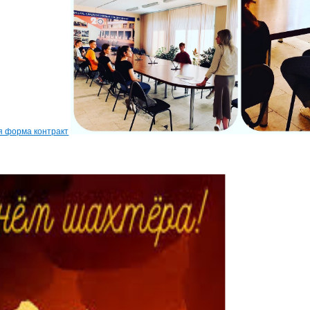
я форма контракт