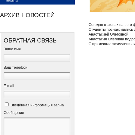
семьи
АРХИВ НОВОСТЕЙ
Сегодня в стенах нашего 
Студенты познакомились 
Анастасией Олеговной.
ОБРАТНАЯ СВЯЗЬ
Анастасия Олеговна подро
С приказом о зачислении 
Ваше имя
Ваш телефон
Е-mail
Введённая информация верна
Сообщение