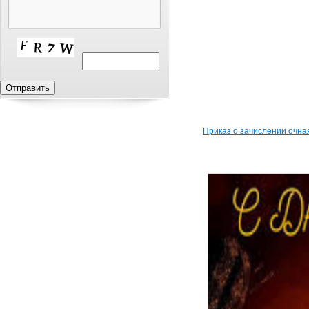
Приказ о зачислении очна