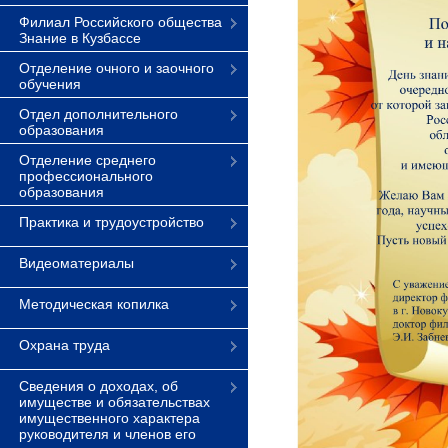
Филиал Российского общества
Знание в Кузбассе
Отделение очного и заочного
обучения
Отдел дополнительного
образования
Отделение среднего
профессионального
образования
Практика и трудоустройство
Видеоматериалы
Методическая копилка
Охрана труда
Сведения о доходах, об
имуществе и обязательствах
имущественного характера
руководителя и членов его