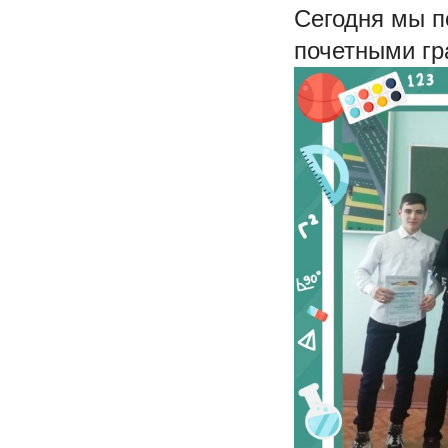
Сегодня мы п
почетными гр