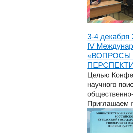
3-4 декабря 
IV Междунар
«ВОПРОСЫ 
ПЕРСПЕКТ
Целью Конфер
научного пои
общественно
Приглашаем п