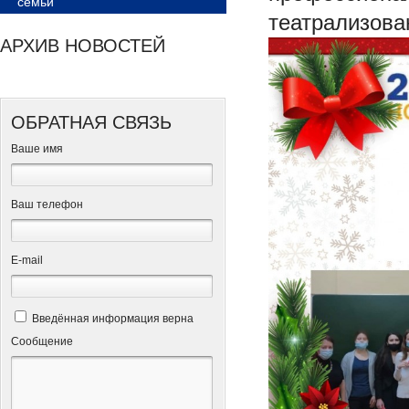
семьи
театрализова
АРХИВ НОВОСТЕЙ
ОБРАТНАЯ СВЯЗЬ
Ваше имя
Ваш телефон
Е-mail
Введённая информация верна
Сообщение