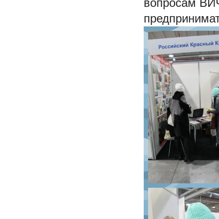
вопросам ВИ
предпринимат