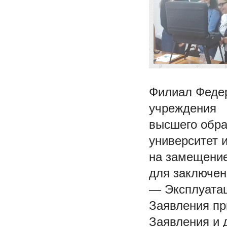
Филиал Федер
учреждения
высшего обра
университет и
на замещение
для заключен
— Эксплуатац
Заявления пр
Заявления и 