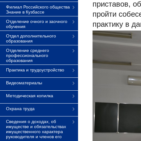
приставов, о
Филиал Российского общества
Знание в Кузбассе
пройти собес
Отделение очного и заочного
практику в д
обучения
Отдел дополнительного
образования
Отделение среднего
профессионального
образования
Практика и трудоустройство
Видеоматериалы
Методическая копилка
Охрана труда
Сведения о доходах, об
имуществе и обязательствах
имущественного характера
руководителя и членов его