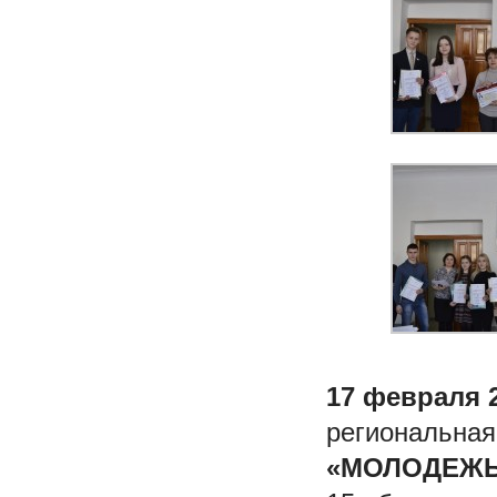
17 февраля 
региональная
«МОЛОДЕЖЬ