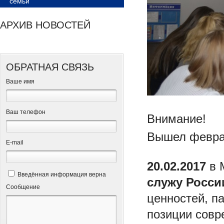
семьи
АРХИВ НОВОСТЕЙ
ОБРАТНАЯ СВЯЗЬ
Ваше имя
Ваш телефон
Внимание!
Вышел февра
Е-mail
20.02.2017
в 
Введённая информация верна
служу Росси
Сообщение
ценностей, п
позиции совр