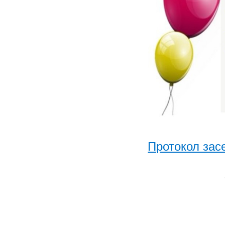
Протокол зас