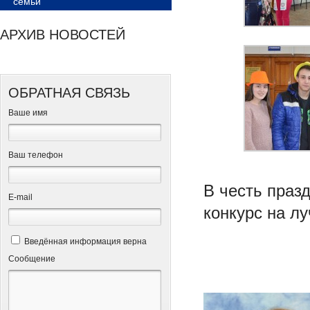
семьи
АРХИВ НОВОСТЕЙ
ОБРАТНАЯ СВЯЗЬ
Ваше имя
Ваш телефон
В честь праз
Е-mail
конкурс на л
Введённая информация верна
Сообщение