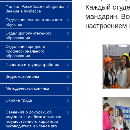
Каждый студе
Филиал Российского общества
Знание в Кузбассе
мандарин. Вс
Отделение очного и заочного
настроением 
обучения
Отдел дополнительного
образования
Отделение среднего
профессионального
образования
Практика и трудоустройство
Видеоматериалы
Методическая копилка
Охрана труда
Сведения о доходах, об
имуществе и обязательствах
имущественного характера
руководителя и членов его