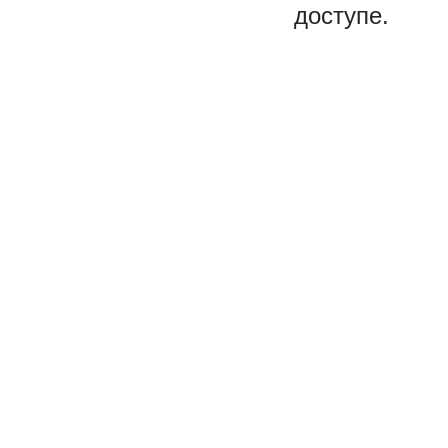
доступе.